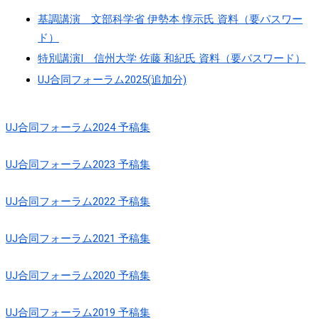
基調講演 文部科学省 伊勢本 惇示氏 資料（要パスワー
ド）
特別講演I 信州大学 佐藤 和紀氏 資料（要パスワード）
UJ合同フォーラム2025(追加分)
UJ合同フォーラム2024 予稿集
UJ合同フォーラム2023 予稿集
UJ合同フォーラム2022 予稿集
UJ合同フォーラム2021 予稿集
UJ合同フォーラム2020 予稿集
UJ合同フォーラム2019 予稿集